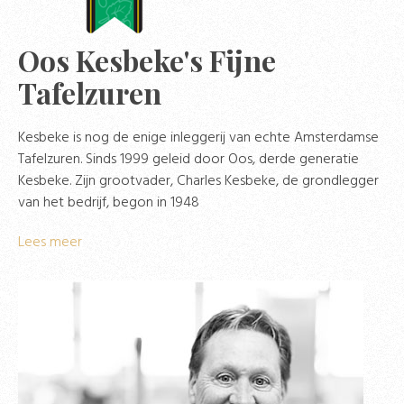
Oos Kesbeke's Fijne
Tafelzuren
Kesbeke is nog de enige inleggerij van echte Amsterdamse
Tafelzuren. Sinds 1999 geleid door Oos, derde generatie
Kesbeke. Zijn grootvader, Charles Kesbeke, de grondlegger
van het bedrijf, begon in 1948
Lees meer