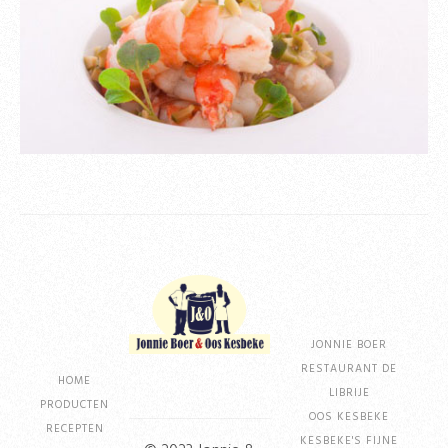
JONNIE BOER
RESTAURANT DE
HOME
LIBRIJE
PRODUCTEN
OOS KESBEKE
RECEPTEN
KESBEKE'S FIJNE