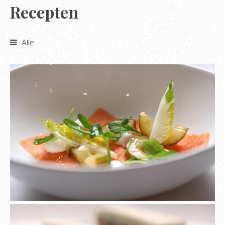
Recepten
Alle