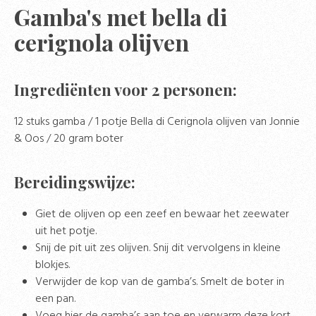
Gamba's met bella di
cerignola olijven
Ingrediënten voor 2 personen:
12 stuks gamba / 1 potje Bella di Cerignola olijven van Jonnie
& Oos / 20 gram boter
Bereidingswijze:
Giet de olijven op een zeef en bewaar het zeewater
uit het potje.
Snij de pit uit zes olijven. Snij dit vervolgens in kleine
blokjes.
Verwijder de kop van de gamba’s. Smelt de boter in
een pan.