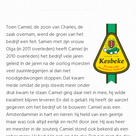
Toen Camiel, de zoon van Charles, de
zaak overnam, werd de groei van het
bedrijf een feit. Samen met zijn vrouw
Olga (in 2011 overleden) heeft Camiel (in
2010 overleden) het bedrijf vele jaren
geleid. In de jaren na de oorlog moesten
veel zuurinleggerijen al dan niet
noodgedwongen stoppen. Dat kwam
mede omdat de prijs steeds meer onder
druk kwam te staan. Camiel ging daar niet in mee, hij wilde
kwaliteit blijven leveren. En dat is gelukt. Hij heeft de aanzet
gegeven om het bedrijf uit te bouwen. Camiel was een
Amsterdammer in hart en nieren: hij hield van een geintje
maar was ook altijd eerlijk en recht door zee. Hij was heer
en meester in de zouterij. Camiel stond ook bekend als een