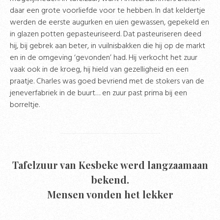
daar een grote voorliefde voor te hebben. In dat keldertje
werden de eerste augurken en uien gewassen, gepekeld en
in glazen potten gepasteuriseerd. Dat pasteuriseren deed
hij, bij gebrek aan beter, in vuilnisbakken die hij op de markt
en in de omgeving ‘gevonden’ had. Hij verkocht het zuur
vaak ook in de kroeg, hij hield van gezelligheid en een
praatje. Charles was goed bevriend met de stokers van de
jeneverfabriek in de buurt… en zuur past prima bij een
borreltje.
Tafelzuur van Kesbeke werd langzaamaan
bekend.
Mensen vonden het lekker