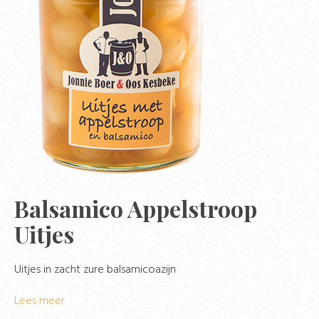
Balsamico Appelstroop
Uitjes
Uitjes in zacht zure balsamicoazijn
Lees meer