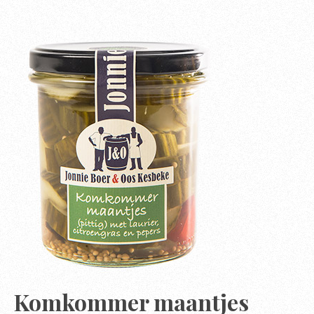
Komkommer maantjes