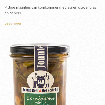
Pittige maantjes van komkommer met laurier, citroengras
en pepers
Lees meer