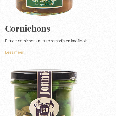
Cornichons
Pittige cornichons met rozemarijn en knoflook
Lees meer