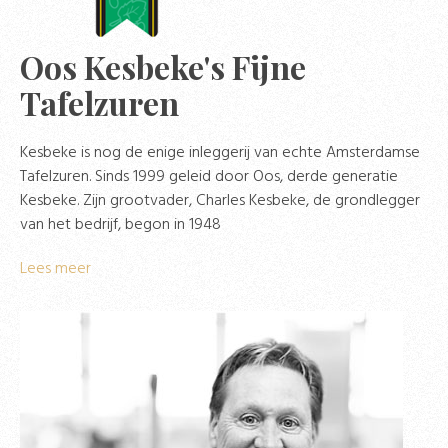
Oos Kesbeke's Fijne
Tafelzuren
Kesbeke is nog de enige inleggerij van echte Amsterdamse
Tafelzuren. Sinds 1999 geleid door Oos, derde generatie
Kesbeke. Zijn grootvader, Charles Kesbeke, de grondlegger
van het bedrijf, begon in 1948
Lees meer