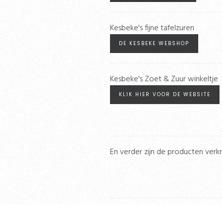
Kesbeke's fijne tafelzuren
DE KESBEKE WEBSHOP
Kesbeke's Zoet & Zuur winkeltje
KLIK HIER VOOR DE WEBSITE
En verder zijn de producten verkr