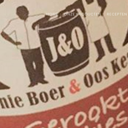
HOME
ONZE PRODUCTEN
RECEPTEN